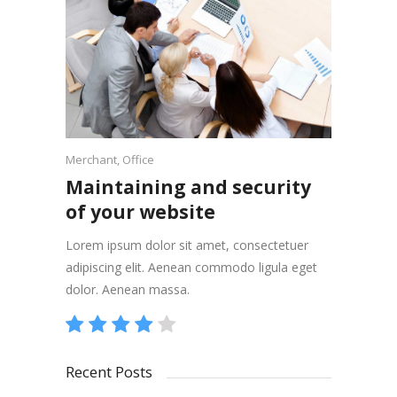
Merchant
,
Office
Maintaining and security
of your website
Lorem ipsum dolor sit amet, consectetuer
adipiscing elit. Aenean commodo ligula eget
dolor. Aenean massa.
Recent Posts