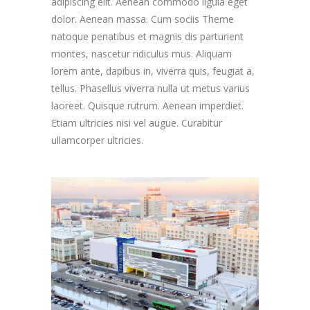
adipiscing elit. Aenean commodo ligula eget
dolor. Aenean massa. Cum sociis Theme
natoque penatibus et magnis dis parturient
montes, nascetur ridiculus mus. Aliquam
lorem ante, dapibus in, viverra quis, feugiat a,
tellus. Phasellus viverra nulla ut metus varius
laoreet. Quisque rutrum. Aenean imperdiet.
Etiam ultricies nisi vel augue. Curabitur
ullamcorper ultricies.