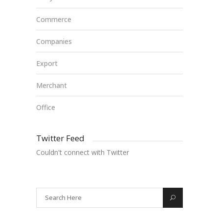
Commerce
Companies
Export
Merchant
Office
Twitter Feed
Couldn't connect with Twitter