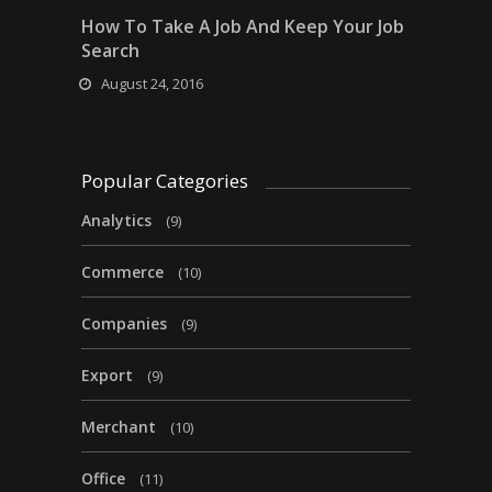
How To Take A Job And Keep Your Job
Search
August 24, 2016
Popular Categories
Analytics
(9)
Commerce
(10)
Companies
(9)
Export
(9)
Merchant
(10)
Office
(11)