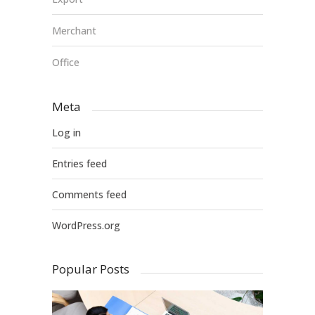
Merchant
Office
Meta
Log in
Entries feed
Comments feed
WordPress.org
Popular Posts