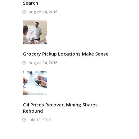
Search
August 24, 2016
Grocery Pickup Locations Make Sense
August 24, 2016
Oil Prices Recover, Mining Shares
Rebound
July 12, 2016