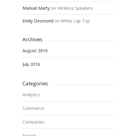
Manuel Marty
on
Wireless Speakers
Emily Desmond
on
White Lap Top
Archives
August 2016
July 2016
Categories
Analytics
Commerce
Companies
Export