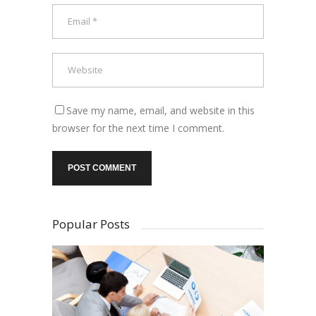
Save my name, email, and website in this
browser for the next time I comment.
Popular Posts