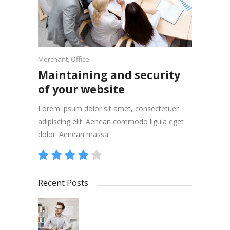
Merchant
,
Office
Maintaining and security
of your website
Lorem ipsum dolor sit amet, consectetuer
adipiscing elit. Aenean commodo ligula eget
dolor. Aenean massa.
Recent Posts