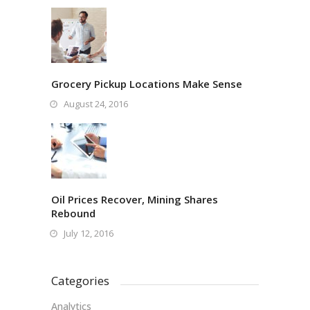
Grocery Pickup Locations Make Sense
August 24, 2016
Oil Prices Recover, Mining Shares
Rebound
July 12, 2016
Categories
Analytics