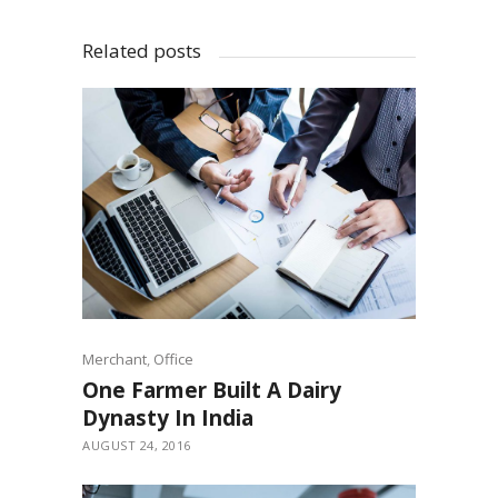
Related posts
Merchant
,
Office
One Farmer Built A Dairy
Dynasty In India
AUGUST 24, 2016