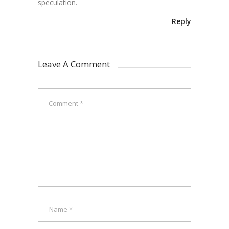
speculation.
Reply
Leave A Comment