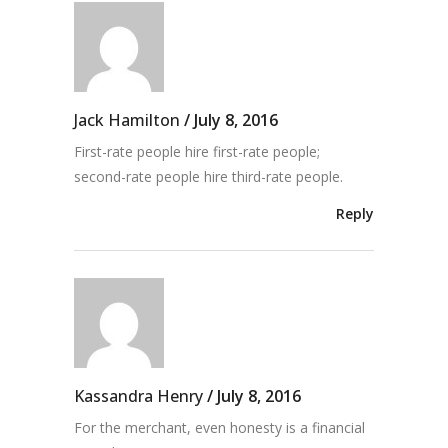
Jack Hamilton
/
July 8, 2016
First-rate people hire first-rate people;
second-rate people hire third-rate people.
Reply
Kassandra Henry
/
July 8, 2016
For the merchant, even honesty is a financial