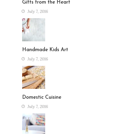
Gifts from the Heart
July 7, 2016
Handmade Kids Art
July 7, 2016
Domestic Cuisine
July 7, 2016