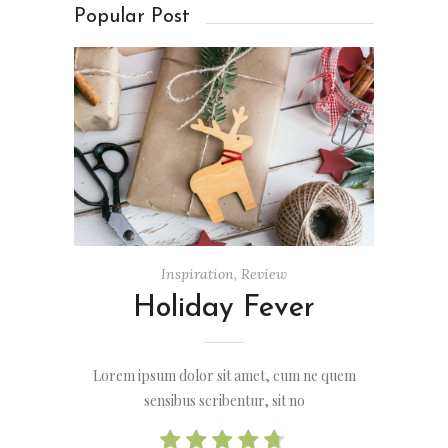
Popular Post
Inspiration
,
Review
Holiday Fever
Lorem ipsum dolor sit amet, cum ne quem
sensibus scribentur, sit no