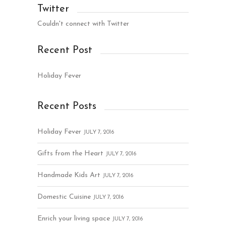
Twitter
Couldn't connect with Twitter
Recent Post
Holiday Fever
Recent Posts
Holiday Fever
JULY 7, 2016
Gifts from the Heart
JULY 7, 2016
Handmade Kids Art
JULY 7, 2016
Domestic Cuisine
JULY 7, 2016
Enrich your living space
JULY 7, 2016