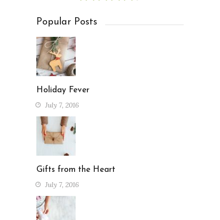
Popular Posts
Holiday Fever
July 7, 2016
Gifts from the Heart
July 7, 2016