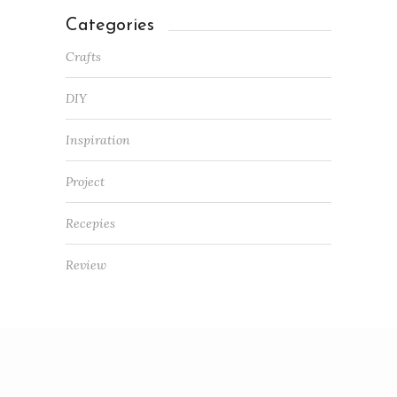
Categories
Crafts
DIY
Inspiration
Project
Recepies
Review