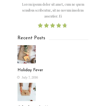
Lorem ipsum dolor sit amet, cum ne quem
sensibus scribentur, sit no novum insolens
assentior. Ei
Recent Posts
Holiday Fever
July 7, 2016