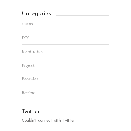
Categories
Crafts
DIY
Inspiration
Project
Recepies
Review
Twitter
Couldn't connect with Twitter