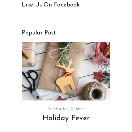
Like Us On Facebook
Popular Post
Inspiration
,
Review
Holiday Fever