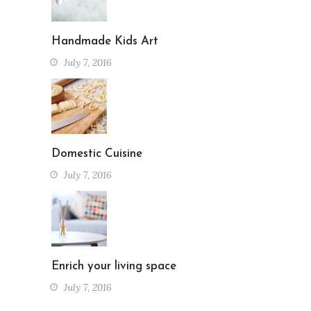
Handmade Kids Art
July 7, 2016
Domestic Cuisine
July 7, 2016
Enrich your living space
July 7, 2016